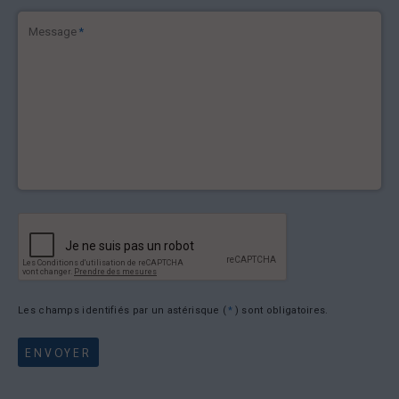
Message
*
Les champs identifiés par un astérisque (
*
) sont obligatoires.
ENVOYER